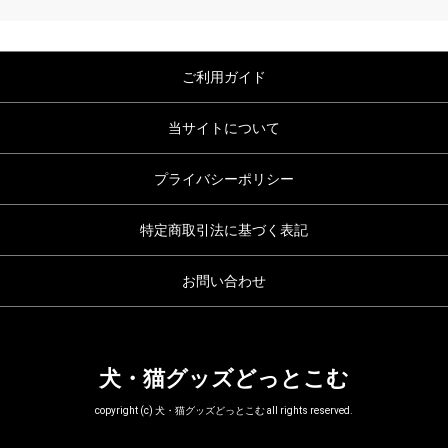
ご利用ガイド
当サイトについて
プライバシーポリシー
特定商取引法に基づく表記
お問い合わせ
犬・猫グッズどっとこむ
copyright (c) 犬・猫グッズどっとこむ all rights reserved.