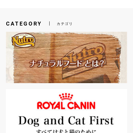
CATEGORY
カテゴリ