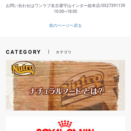
お問い合わせはワンラブ名古屋守山インター総本店/0527391139
10:00~18:00
前のページヘ戻る
CATEGORY
カテゴリ