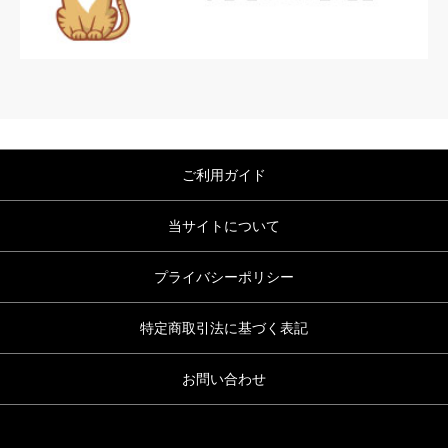
ご利用ガイド
当サイトについて
プライバシーポリシー
特定商取引法に基づく表記
お問い合わせ