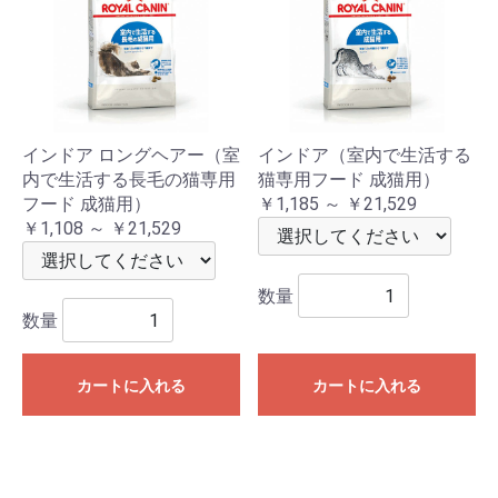
インドア ロングヘアー（室
インドア（室内で生活する
内で生活する長毛の猫専用
猫専用フード 成猫用）
フード 成猫用）
￥1,185 ～ ￥21,529
￥1,108 ～ ￥21,529
数量
数量
カートに入れる
カートに入れる