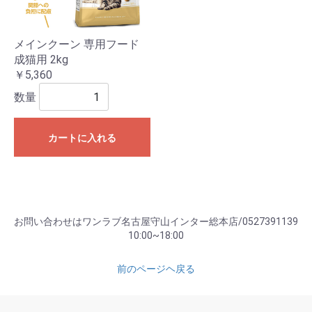
メインクーン 専用フード
成猫用 2kg
￥5,360
数量
カートに入れる
お問い合わせはワンラブ名古屋守山インター総本店/0527391139
10:00~18:00
前のページヘ戻る