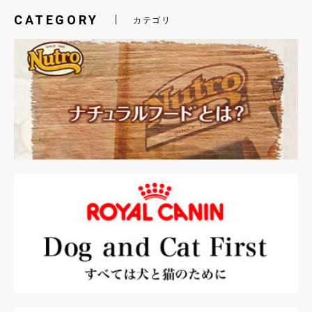
CATEGORY
カテゴリ