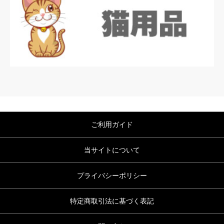
ご利用ガイド
当サイトについて
プライバシーポリシー
特定商取引法に基づく表記