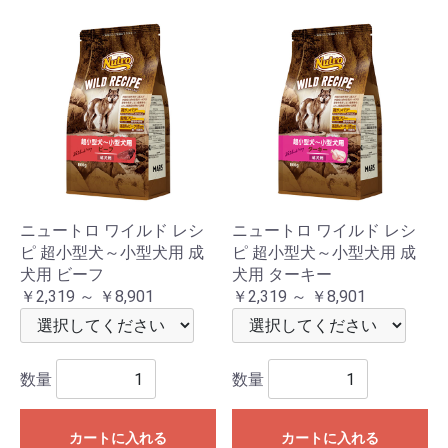
ニュートロ ワイルド レシ
ニュートロ ワイルド レシ
ピ 超小型犬～小型犬用 成
ピ 超小型犬～小型犬用 成
犬用 ビーフ
犬用 ターキー
￥2,319 ～ ￥8,901
￥2,319 ～ ￥8,901
数量
数量
カートに入れる
カートに入れる