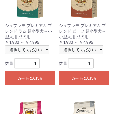
シュプレモ プレミアム ブ
シュプレモ プレミアム ブ
レンド ラム 超小型犬～小
レンド ビーフ 超小型犬～
型犬用 成犬用
小型犬用 成犬用
￥1,980 ～ ￥4,996
￥1,980 ～ ￥4,996
数量
数量
カートに入れる
カートに入れる