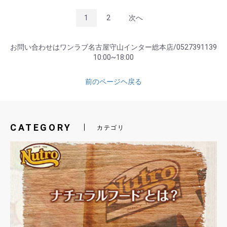
1
2
次へ
お問い合わせはワンラブ名古屋守山インター総本店/0527391139
10:00~18:00
前のページヘ戻る
CATEGORY
カテゴリ