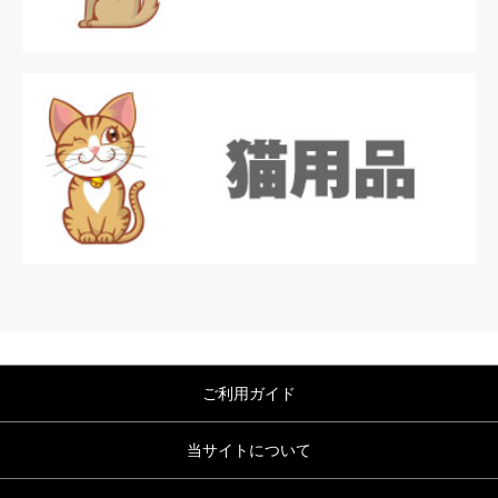
ご利用ガイド
当サイトについて