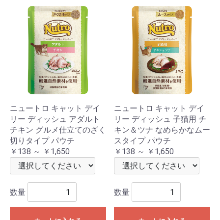
ニュートロ キャット デイ
ニュートロ キャット デイ
リー ディッシュ アダルト
リー ディッシュ 子猫用 チ
チキン グルメ仕立てのざく
キン＆ツナ なめらかなムー
切りタイプ パウチ
スタイプ パウチ
￥138 ～ ￥1,650
￥138 ～ ￥1,650
数量
数量