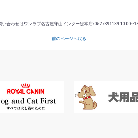
い合わせはワンラブ名古屋守山インター総本店/0527391139 10:00~18
前のページヘ戻る