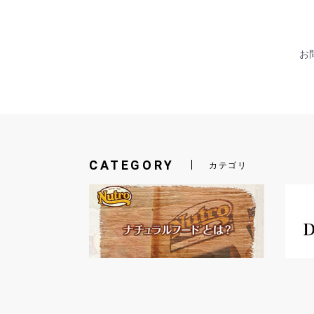
お問
CATEGORY
カテゴリ