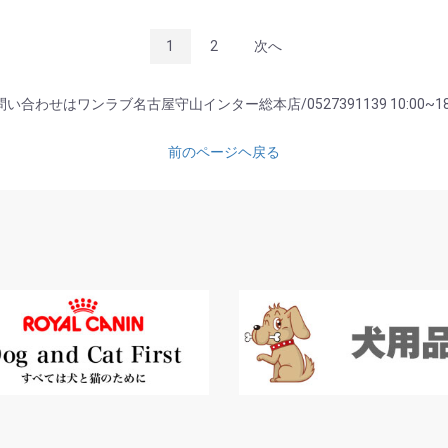
1
2
次へ
い合わせはワンラブ名古屋守山インター総本店/0527391139 10:00~18
前のページヘ戻る