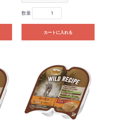
数量
カートに入れる