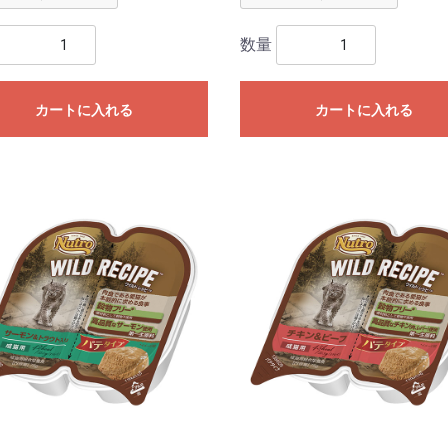
数量
カートに入れる
カートに入れる