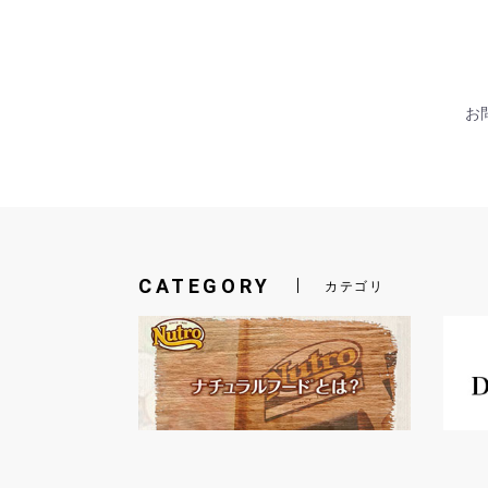
お問
CATEGORY
カテゴリ