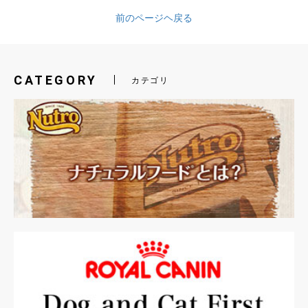
前のページヘ戻る
CATEGORY
カテゴリ