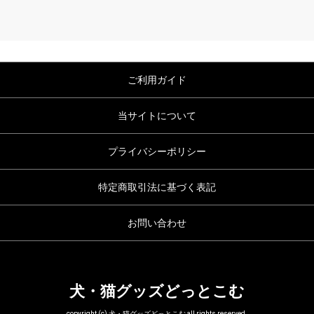
ご利用ガイド
当サイトについて
プライバシーポリシー
特定商取引法に基づく表記
お問い合わせ
犬・猫グッズどっとこむ
copyright (c) 犬・猫グッズどっとこむ all rights reserved.