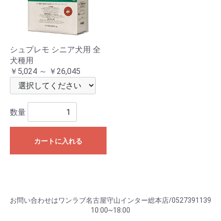
シュプレモ シニア犬用 全
犬種用
￥5,024 ～ ￥26,045
数量
カートに入れる
お問い合わせはワンラブ名古屋守山インター総本店/0527391139
10:00~18:00