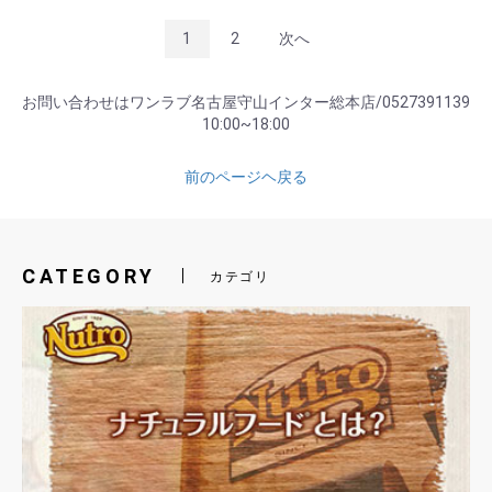
1
2
次へ
お問い合わせはワンラブ名古屋守山インター総本店/0527391139
10:00~18:00
前のページヘ戻る
CATEGORY
カテゴリ