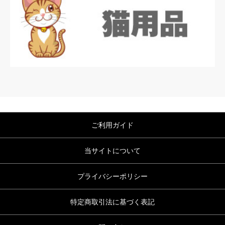
ご利用ガイド
当サイトについて
プライバシーポリシー
特定商取引法に基づく表記