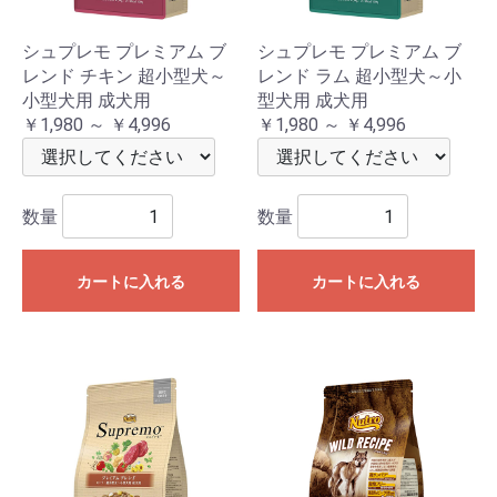
シュプレモ プレミアム ブ
シュプレモ プレミアム ブ
レンド チキン 超小型犬～
レンド ラム 超小型犬～小
小型犬用 成犬用
型犬用 成犬用
￥1,980 ～ ￥4,996
￥1,980 ～ ￥4,996
数量
数量
カートに入れる
カートに入れる