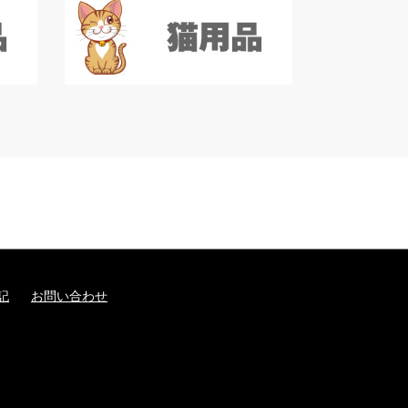
記
お問い合わせ