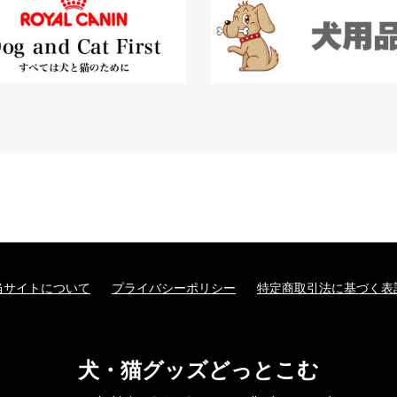
当サイトについて
プライバシーポリシー
特定商取引法に基づく表
犬・猫グッズどっとこむ