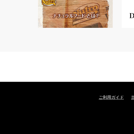
ご利用ガイド