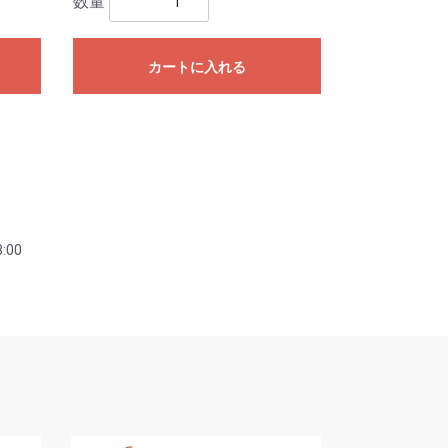
数量
カートに入れる
:00