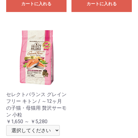
カートに入れる
カートに入れる
セレクトバランス グレイン
フリー キトン / ～12ヶ月
の子猫・母猫用 贅沢サーモ
ン 小粒
￥1,650 ～ ￥5,280