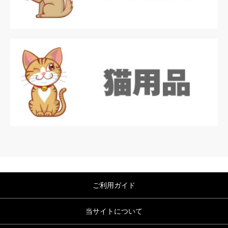
ご利用ガイド
当サイトについて