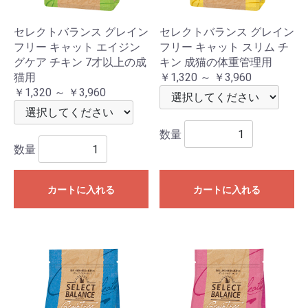
セレクトバランス グレイン
セレクトバランス グレイン
フリー キャット エイジン
フリー キャット スリム チ
グケア チキン 7才以上の成
キン 成猫の体重管理用
猫用
￥1,320 ～ ￥3,960
￥1,320 ～ ￥3,960
数量
数量
カートに入れる
カートに入れる