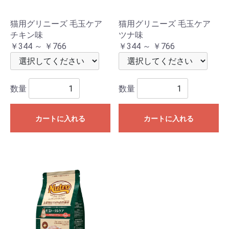
猫用グリニーズ 毛玉ケア
猫用グリニーズ 毛玉ケア
チキン味
ツナ味
￥344 ～ ￥766
￥344 ～ ￥766
数量
数量
カートに入れる
カートに入れる