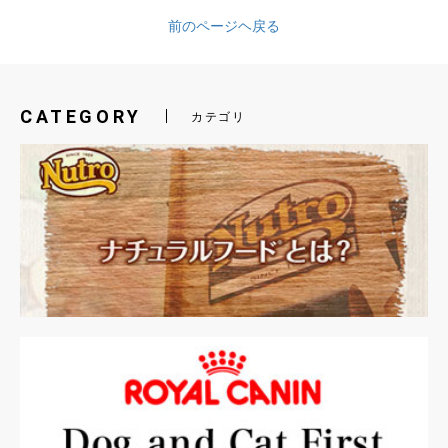
前のページヘ戻る
CATEGORY
カテゴリ