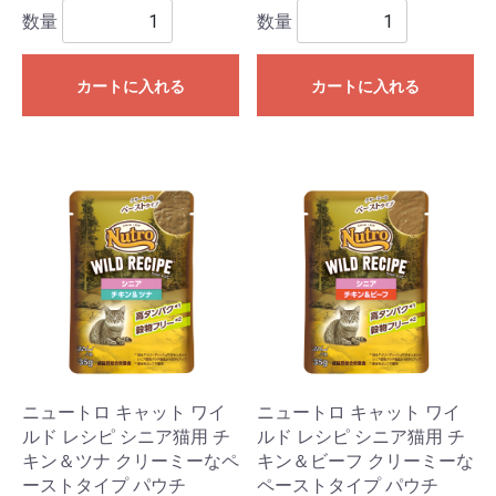
数量
数量
カートに入れる
カートに入れる
ニュートロ キャット ワイ
ニュートロ キャット ワイ
ルド レシピ シニア猫用 チ
ルド レシピ シニア猫用 チ
キン＆ツナ クリーミーなペ
キン＆ビーフ クリーミーな
ーストタイプ パウチ
ペーストタイプ パウチ