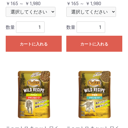
￥165 ～ ￥1,980
￥165 ～ ￥1,980
数量
数量
カートに入れる
カートに入れる