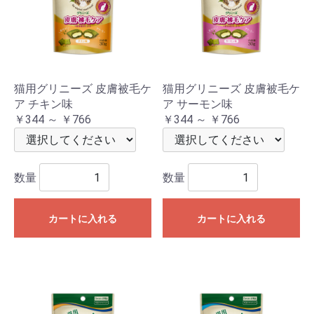
猫用グリニーズ 皮膚被毛ケ
猫用グリニーズ 皮膚被毛ケ
ア チキン味
ア サーモン味
￥344 ～ ￥766
￥344 ～ ￥766
数量
数量
カートに入れる
カートに入れる