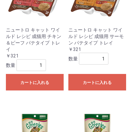
ニュートロ キャット ワイ
ニュートロ キャット ワイ
ルド レシピ 成猫用 チキン
ルド レシピ 成猫用 サーモ
＆ビーフ パテタイプ トレ
ン パテタイプ トレイ
イ
￥321
￥321
数量
数量
カートに入れる
カートに入れる