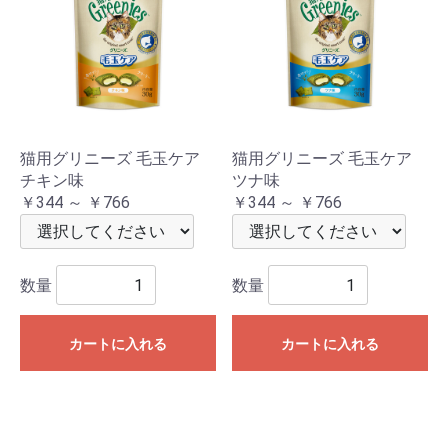
猫用グリニーズ 毛玉ケア
猫用グリニーズ 毛玉ケア
チキン味
ツナ味
￥344 ～ ￥766
￥344 ～ ￥766
数量
数量
カートに入れる
カートに入れる