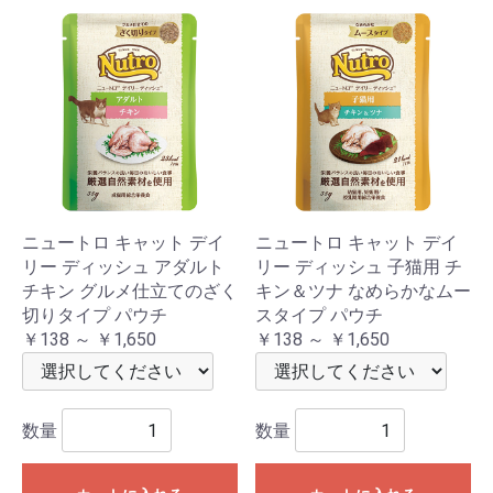
ニュートロ キャット デイ
ニュートロ キャット デイ
リー ディッシュ アダルト
リー ディッシュ 子猫用 チ
チキン グルメ仕立てのざく
キン＆ツナ なめらかなムー
切りタイプ パウチ
スタイプ パウチ
￥138 ～ ￥1,650
￥138 ～ ￥1,650
数量
数量