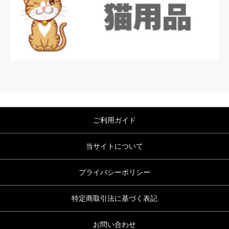
ご利用ガイド
当サイトについて
プライバシーポリシー
特定商取引法に基づく表記
お問い合わせ