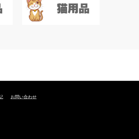
記
お問い合わせ