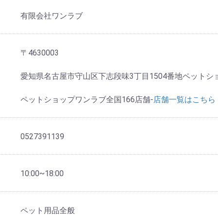
有限会社ワンラブ
〒4630003
愛知県名古屋市守山区下志段味3丁目1504番地ペットシ
ペットショップワンラブ全国166店舗-
店舗一覧はこちら
0527391139
10:00~18:00
ペット用品全般