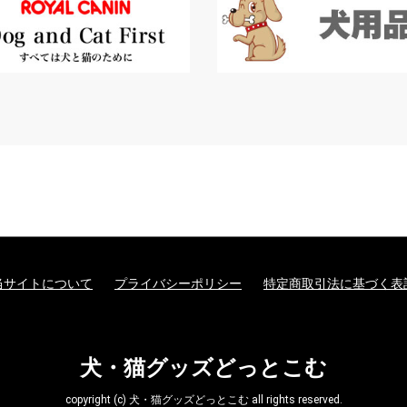
当サイトについて
プライバシーポリシー
特定商取引法に基づく表
犬・猫グッズどっとこむ
copyright (c) 犬・猫グッズどっとこむ all rights reserved.