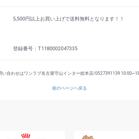
5,500円以上お買い上げで送料無料となります！！
登録番号：T1180002047335
い合わせはワンラブ名古屋守山インター総本店/0527391139 10:00~18
前のページヘ戻る