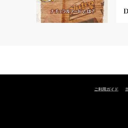
ご利用ガイド