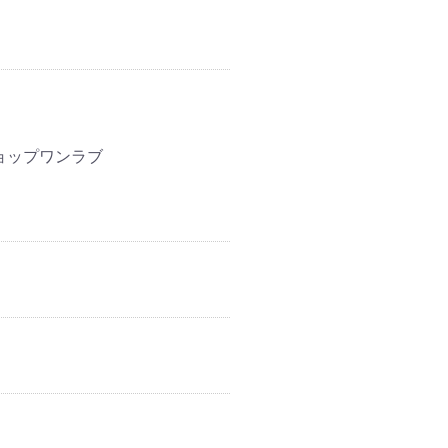
ョップワンラブ