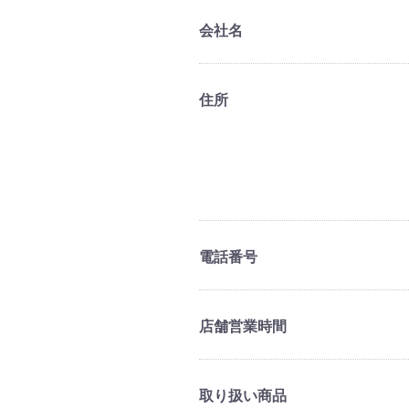
会社名
住所
電話番号
店舗営業時間
取り扱い商品