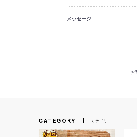
メッセージ
お問
CATEGORY
カテゴリ