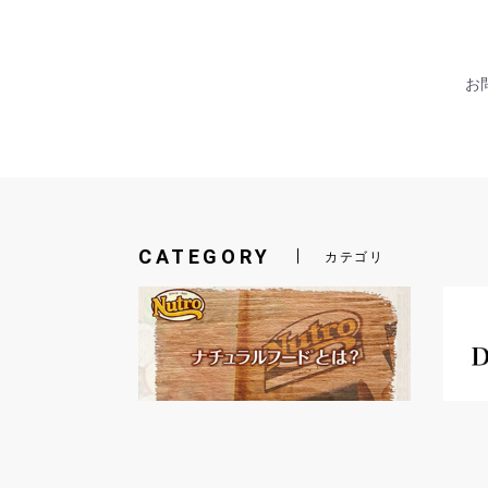
お問
CATEGORY
カテゴリ