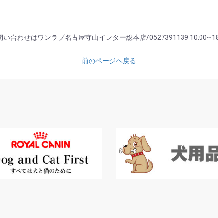
い合わせはワンラブ名古屋守山インター総本店/0527391139 10:00~18
前のページヘ戻る