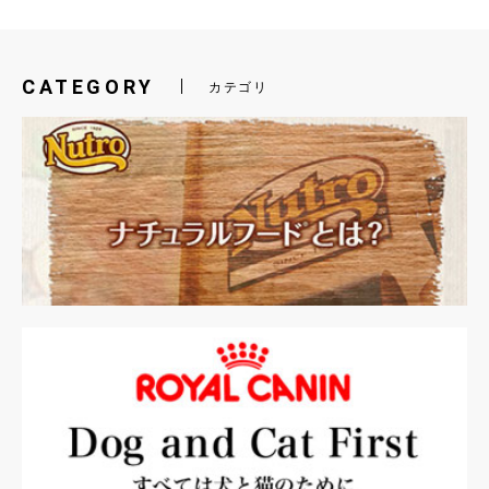
CATEGORY
カテゴリ