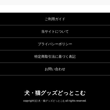
ご利用ガイド
当サイトについて
プライバシーポリシー
特定商取引法に基づく表記
お問い合わせ
犬・猫グッズどっとこむ
copyright (c) 犬・猫グッズどっとこむ all rights reserved.