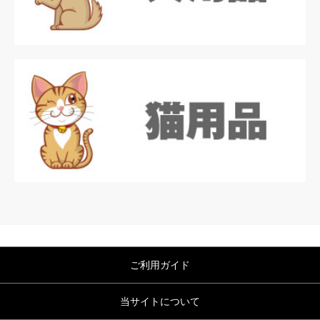
ご利用ガイド
当サイトについて