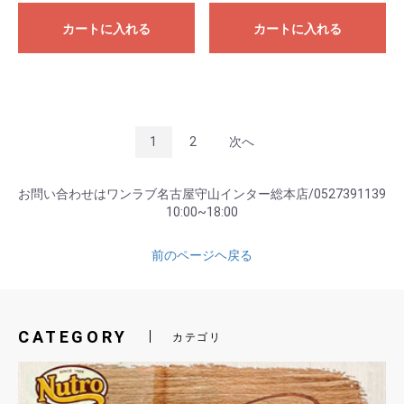
カートに入れる
カートに入れる
1
2
次へ
お問い合わせはワンラブ名古屋守山インター総本店/0527391139
10:00~18:00
前のページヘ戻る
CATEGORY
カテゴリ