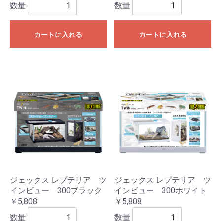
数量
数量
カートに入れる
カートに入れる
ジェックス レプテリア ツ
ジェックス レプテリア ツ
インビュー 300ブラック
インビュー 300ホワイト
￥5,808
￥5,808
数量
数量