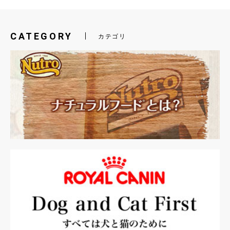
CATEGORY
カテゴリ