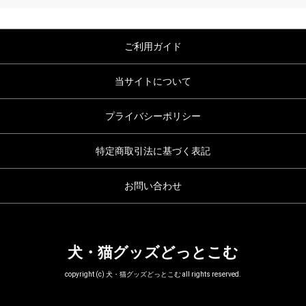
ご利用ガイド
当サイトについて
プライバシーポリシー
特定商取引法に基づく表記
お問い合わせ
犬・猫グッズどっとこむ
copyright (c) 犬・猫グッズどっとこむ all rights reserved.