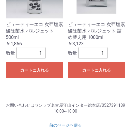
ビューティーエコ 次亜塩素
ビューティーエコ 次亜塩素
酸除菌水 パルジェット
酸除菌水 パルジェット 詰
500ml
め替え用 1000ml
￥1,866
￥3,123
数量
数量
カートに入れる
カートに入れる
お問い合わせはワンラブ名古屋守山インター総本店/0527391139
10:00~18:00
前のページヘ戻る