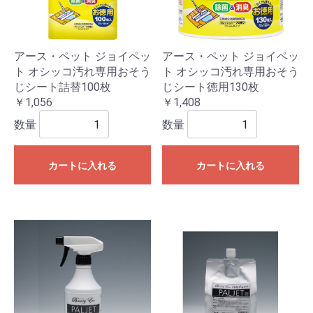
アース・ペット ジョイペッ
アース・ペット ジョイペッ
ト オシッコ汚れ専用おそう
ト オシッコ汚れ専用おそう
じシート詰替100枚
じシート徳用130枚
￥1,056
￥1,408
数量
数量
カートに入れる
カートに入れる