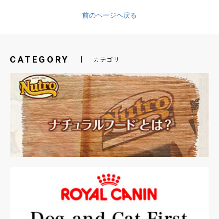
前のページヘ戻る
CATEGORY
カテゴリ