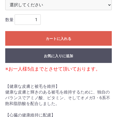
数量
カートに入れる
お気に入りに追加
※お一人様5点までとさせて頂いております。
【健康な皮膚と被毛を維持】
健康な皮膚と輝きのある被毛を維持するために、独自の
バランスでアミノ酸、ビタミン、そしてオメガ3・6系不
飽和脂肪酸を配合しました。
【心臓の健康維持に配慮】