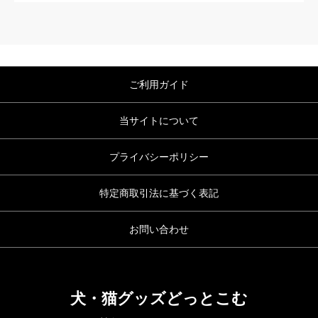
ご利用ガイド
当サイトについて
プライバシーポリシー
特定商取引法に基づく表記
お問い合わせ
犬・猫グッズどっとこむ