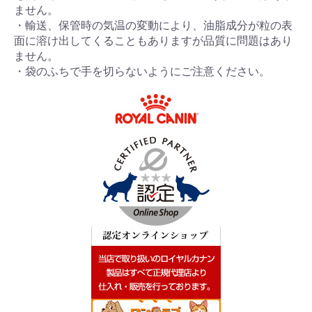
ません。
・輸送、保管時の気温の変動により、油脂成分が粒の表
面に溶け出してくることもありますが品質に問題はあり
ません。
・袋のふちで手を切らないようにご注意ください。