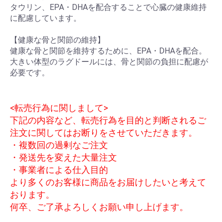
タウリン、EPA・DHAを配合することで心臓の健康維持
に配慮しています。
【健康な骨と関節の維持】
健康な骨と関節を維持するために、EPA・DHAを配合。
大きい体型のラグドールには、骨と関節の負担に配慮が
必要です。
<転売行為に関しまして>
下記の内容など、転売行為を目的と判断されるご
注文に関してはお断りをさせていただきます。
・複数回の過剰なご注文
・発送先を変えた大量注文
・事業者による仕入目的
より多くのお客様に商品をお届けしたいと考えて
おります。
何卒、ご了承よろしくお願い申し上げます。