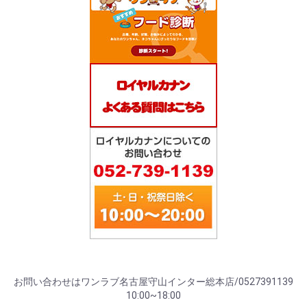
お問い合わせはワンラブ名古屋守山インター総本店/0527391139
10:00~18:00