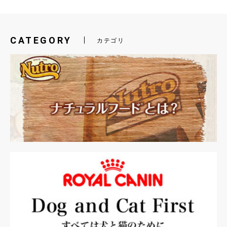
CATEGORY
カテゴリ