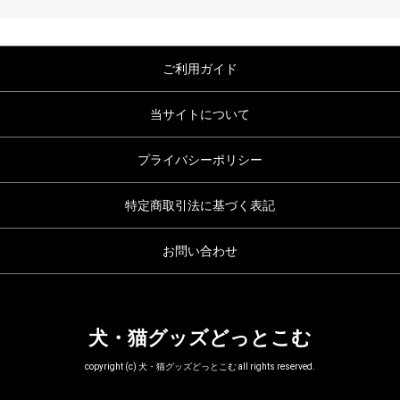
ご利用ガイド
当サイトについて
プライバシーポリシー
特定商取引法に基づく表記
お問い合わせ
犬・猫グッズどっとこむ
copyright (c) 犬・猫グッズどっとこむ all rights reserved.