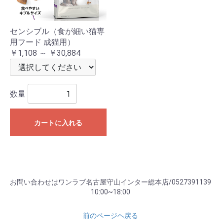
センシブル（食が細い猫専
用フード 成猫用）
￥1,108 ～ ￥30,884
数量
カートに入れる
お問い合わせはワンラブ名古屋守山インター総本店/0527391139
10:00~18:00
前のページヘ戻る