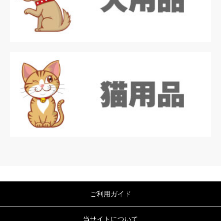
ご利用ガイド
当サイトについて