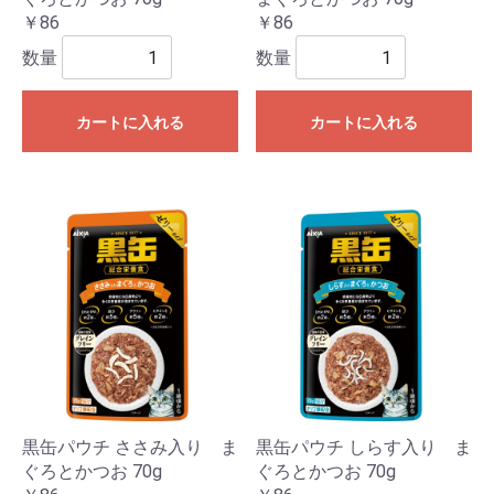
￥86
￥86
数量
数量
カートに入れる
カートに入れる
黒缶パウチ ささみ入り ま
黒缶パウチ しらす入り ま
ぐろとかつお 70g
ぐろとかつお 70g