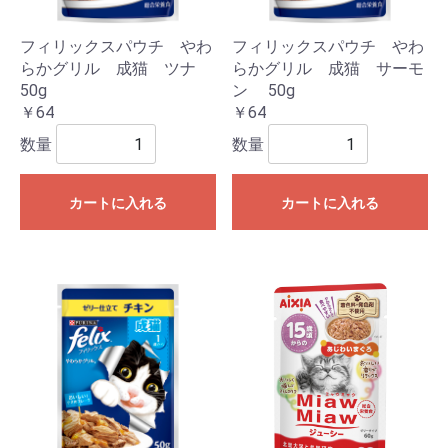
フィリックスパウチ やわ
フィリックスパウチ やわ
らかグリル 成猫 ツナ
らかグリル 成猫 サーモ
50g
ン 50g
￥64
￥64
数量
数量
カートに入れる
カートに入れる