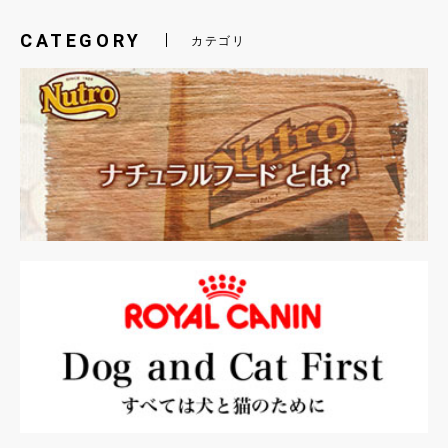
CATEGORY
カテゴリ