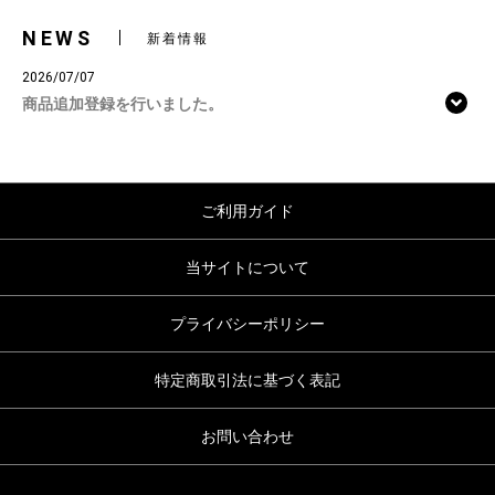
NEWS
新着情報
2026/07/07
商品追加登録を行いました。
ご利用ガイド
当サイトについて
プライバシーポリシー
特定商取引法に基づく表記
お問い合わせ