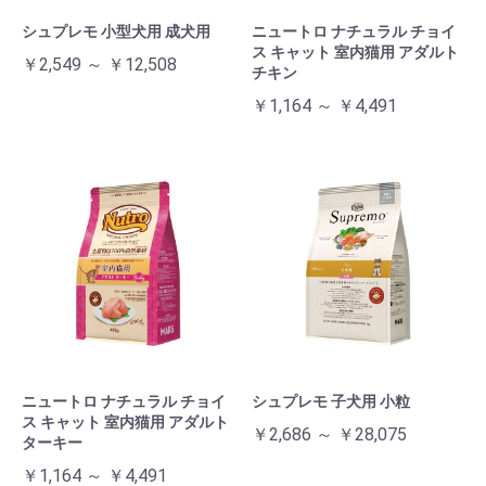
シュプレモ 小型犬用 成犬用
ニュートロ ナチュラル チョイ
ス キャット 室内猫用 アダルト
￥2,549 ～ ￥12,508
チキン
￥1,164 ～ ￥4,491
ニュートロ ナチュラル チョイ
シュプレモ 子犬用 小粒
ス キャット 室内猫用 アダルト
￥2,686 ～ ￥28,075
ターキー
￥1,164 ～ ￥4,491