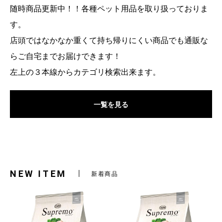
随時商品更新中！！各種ペット用品を取り扱っておりま
す。
店頭ではなかなか重くて持ち帰りにくい商品でも通販な
らご自宅までお届けできます！
左上の３本線からカテゴリ検索出来ます。
一覧を見る
NEW ITEM
新着商品