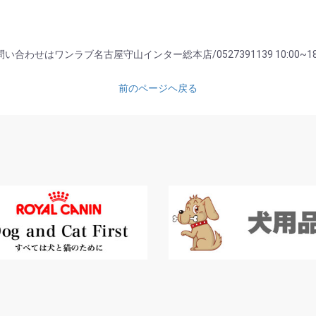
い合わせはワンラブ名古屋守山インター総本店/0527391139 10:00~18
前のページヘ戻る