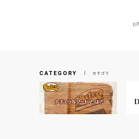
お問
CATEGORY
カテゴリ