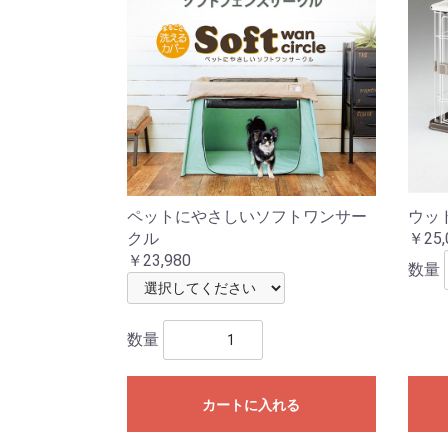
ペットにやさしいソフトワンサー
ウッ
クル
￥25,
￥23,980
数量
数量
カートに入れる