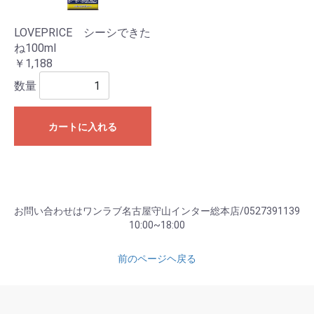
LOVEPRICE シーシできた
ね100ml
￥1,188
数量
カートに入れる
お問い合わせはワンラブ名古屋守山インター総本店/0527391139
10:00~18:00
前のページヘ戻る