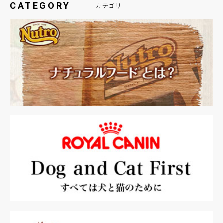
CATEGORY
カテゴリ