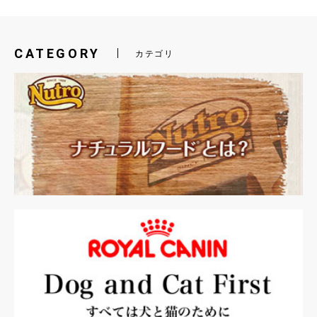
CATEGORY
カテゴリ