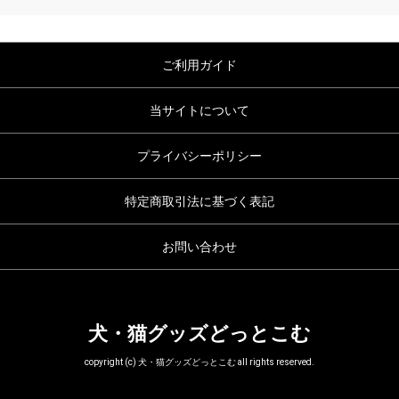
ご利用ガイド
当サイトについて
プライバシーポリシー
特定商取引法に基づく表記
お問い合わせ
犬・猫グッズどっとこむ
copyright (c) 犬・猫グッズどっとこむ all rights reserved.