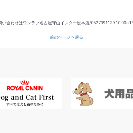
い合わせはワンラブ名古屋守山インター総本店/0527391139 10:00~18
前のページヘ戻る