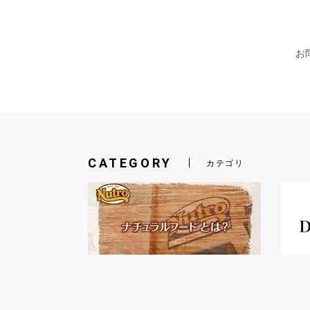
お問
CATEGORY
カテゴリ