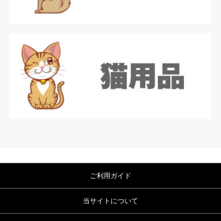
ご利用ガイド
当サイトについて