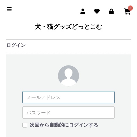
0
犬・猫グッズどっとこむ
ログイン
次回から自動的にログインする