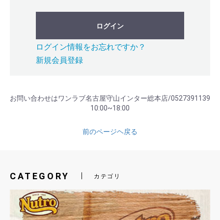
ログイン
ログイン情報をお忘れですか？
新規会員登録
お問い合わせはワンラブ名古屋守山インター総本店/0527391139
10:00~18:00
前のページヘ戻る
CATEGORY
カテゴリ