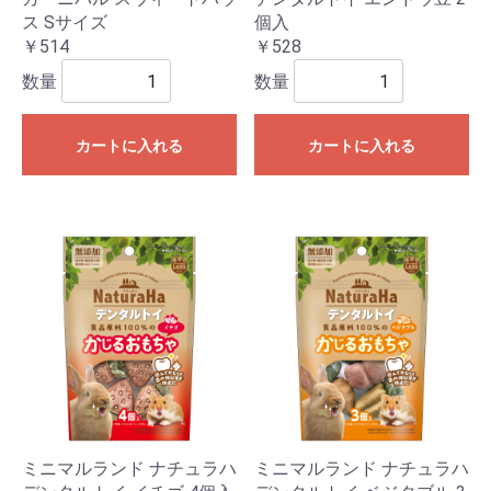
ス Sサイズ
個入
￥514
￥528
数量
数量
カートに入れる
カートに入れる
ミニマルランド ナチュラハ
ミニマルランド ナチュラハ