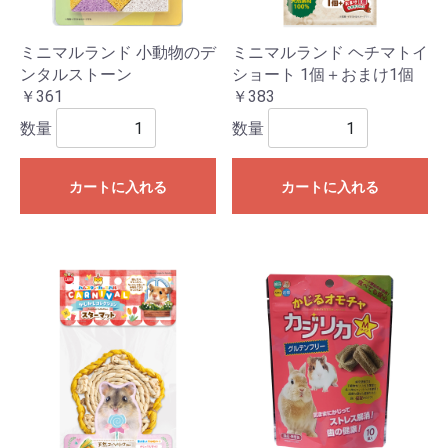
ミニマルランド 小動物のデ
ミニマルランド ヘチマトイ
ンタルストーン
ショート 1個＋おまけ1個
￥361
￥383
数量
数量
カートに入れる
カートに入れる