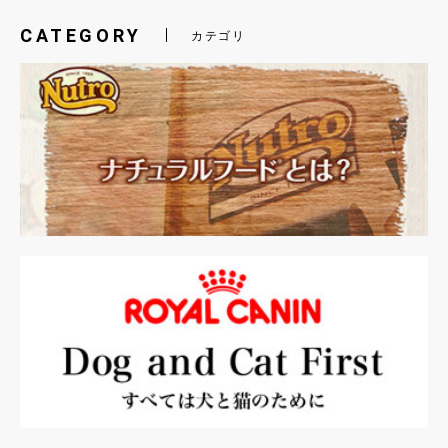
CATEGORY
カテゴリ