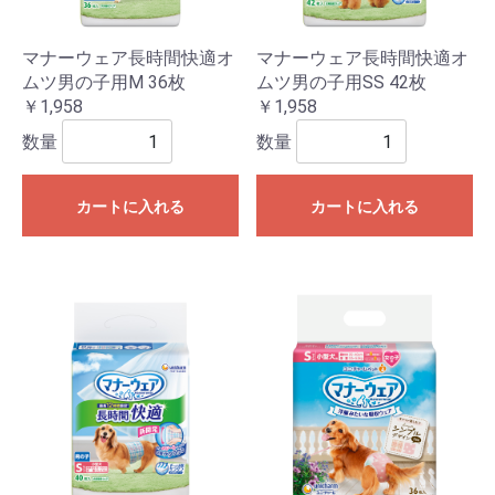
マナーウェア長時間快適オ
マナーウェア長時間快適オ
ムツ男の子用M 36枚
ムツ男の子用SS 42枚
￥1,958
￥1,958
数量
数量
カートに入れる
カートに入れる