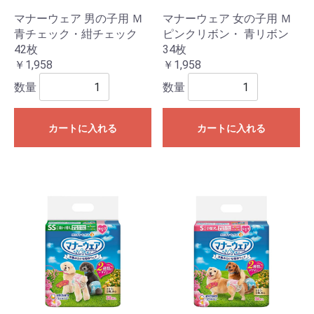
マナーウェア 男の子用 Ｍ
マナーウェア 女の子用 Ｍ
青チェック・紺チェック
ピンクリボン・ 青リボン
42枚
34枚
￥1,958
￥1,958
数量
数量
カートに入れる
カートに入れる