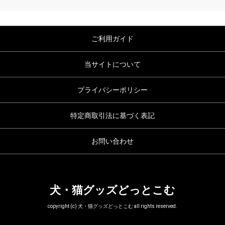
ご利用ガイド
当サイトについて
プライバシーポリシー
特定商取引法に基づく表記
お問い合わせ
犬・猫グッズどっとこむ
copyright (c) 犬・猫グッズどっとこむ all rights reserved.