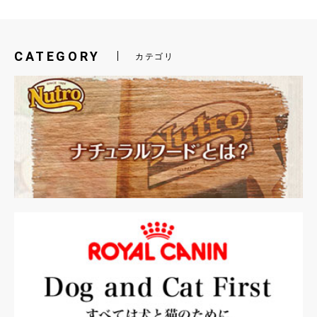
CATEGORY
カテゴリ