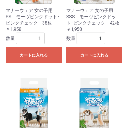
マナーウェア 女の子用
マナーウェア 女の子用
SS モーヴピンクドット･
SSS モーヴピンクドッ
ピンクチェック 38枚
ト･ピンクチェック 42枚
￥1,958
￥1,958
数量
数量
カートに入れる
カートに入れる