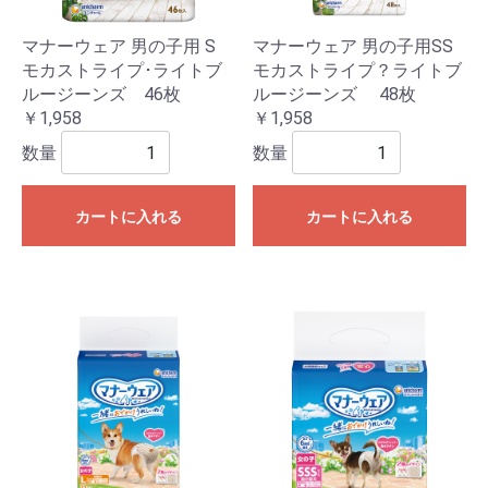
マナーウェア 男の子用 S
マナーウェア 男の子用SS
モカストライプ･ライトブ
モカストライプ？ライトブ
ルージーンズ 46枚
ルージーンズ 48枚
￥1,958
￥1,958
数量
数量
カートに入れる
カートに入れる