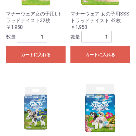
マナーウェア女の子用Lト
マナーウェア 女の子用SSS
ラッドテイスト32枚
トラッドテイスト 42枚
￥1,958
￥1,958
数量
数量
カートに入れる
カートに入れる