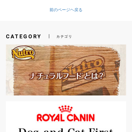
前のページヘ戻る
CATEGORY
カテゴリ