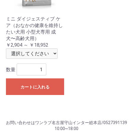
ミニ ダイジェスティブ ケ
ア（おなかの健康を維持し
たい犬用 小型犬専用 成
犬〜高齢犬用）
￥2,904 ～ ￥18,952
数量
カートに入れる
お問い合わせはワンラブ名古屋守山インター総本店/0527391139
10:00~18:00