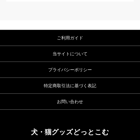
ご利用ガイド
当サイトについて
プライバシーポリシー
特定商取引法に基づく表記
お問い合わせ
犬・猫グッズどっとこむ