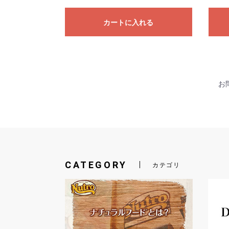
カートに入れる
お問
CATEGORY
カテゴリ