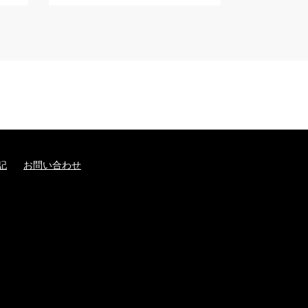
記
お問い合わせ