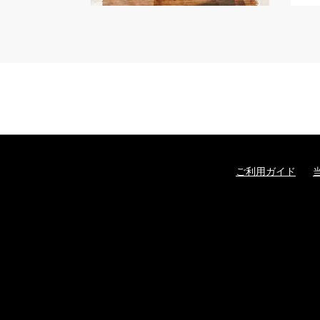
ご利用ガイド