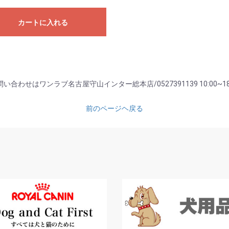
カートに入れる
い合わせはワンラブ名古屋守山インター総本店/0527391139 10:00~18
前のページヘ戻る