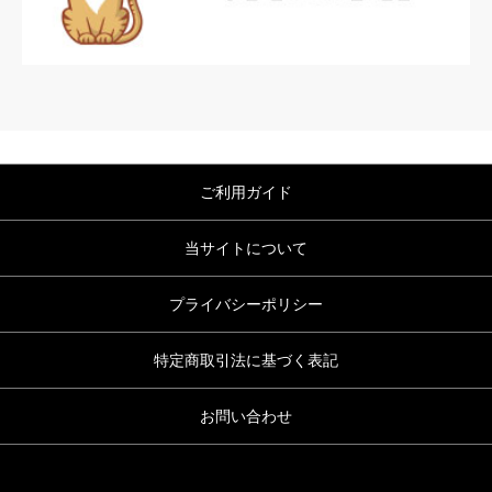
ご利用ガイド
当サイトについて
プライバシーポリシー
特定商取引法に基づく表記
お問い合わせ