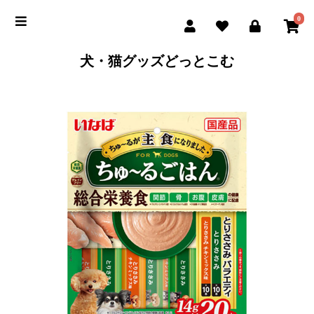
0
犬・猫グッズどっとこむ