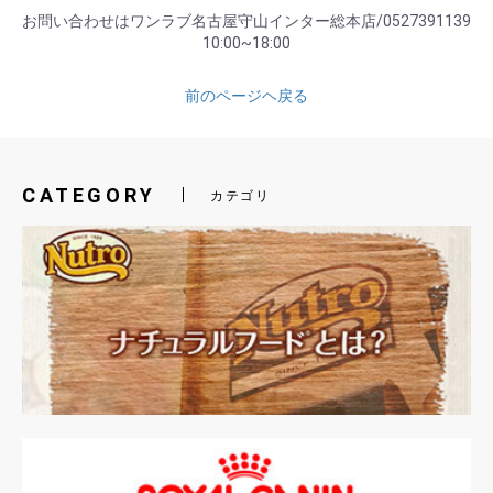
お問い合わせはワンラブ名古屋守山インター総本店/0527391139
10:00~18:00
前のページヘ戻る
CATEGORY
カテゴリ