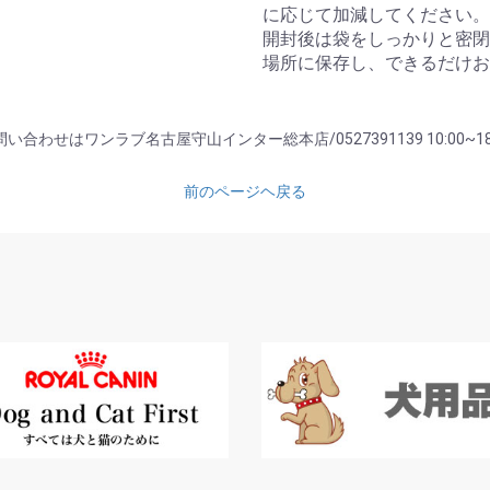
に応じて加減してください。
開封後は袋をしっかりと密閉
場所に保存し、できるだけお
い合わせはワンラブ名古屋守山インター総本店/0527391139 10:00~18
前のページヘ戻る