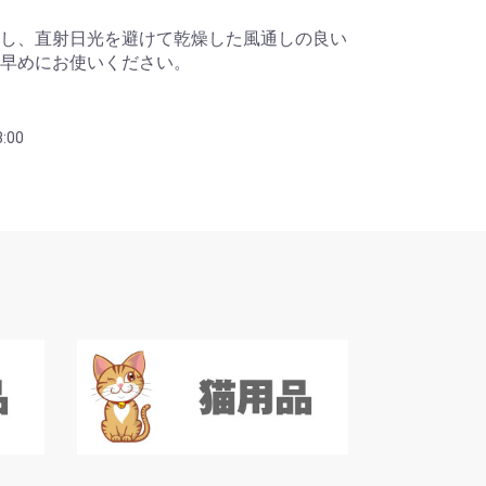
し、直射日光を避けて乾燥した風通しの良い
早めにお使いください。
:00