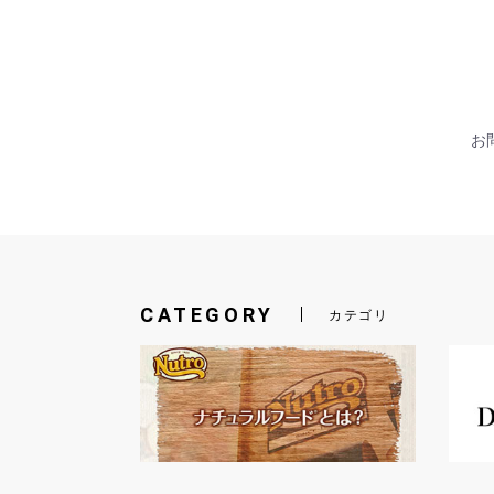
お問
CATEGORY
カテゴリ