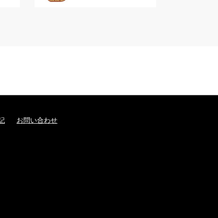
記
お問い合わせ