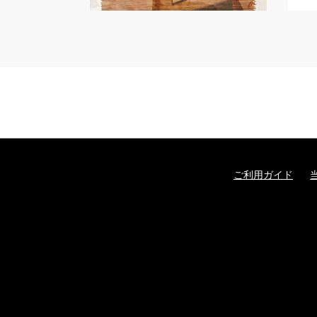
ご利用ガイド