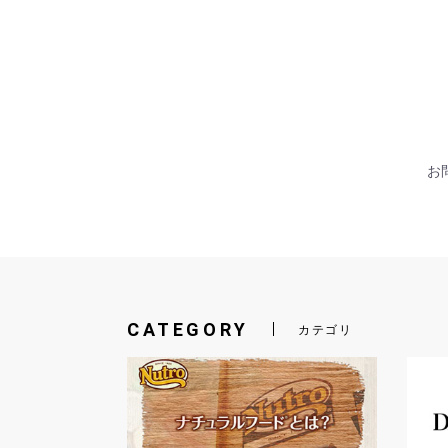
お問
CATEGORY
カテゴリ