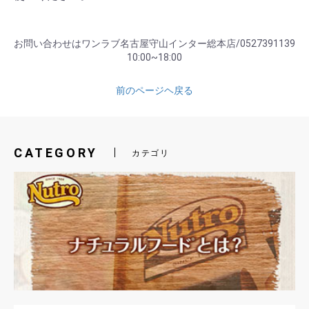
お問い合わせはワンラブ名古屋守山インター総本店/0527391139
10:00~18:00
前のページヘ戻る
CATEGORY
カテゴリ