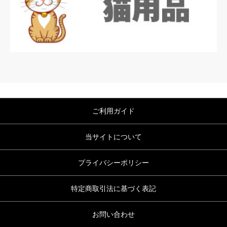
ご利用ガイド
当サイトについて
プライバシーポリシー
特定商取引法に基づく表記
お問い合わせ